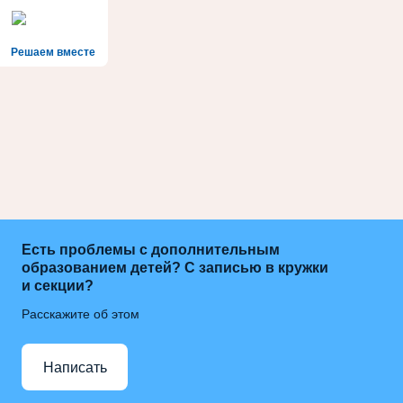
Решаем вместе
Есть проблемы с дополнительным
образованием детей? С записью в кружки
и секции?
Расскажите об этом
Написать