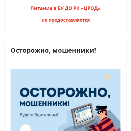
Питание в БУ ДО РК «ЦРОД»
не предоставляется
Осторожно, мошенники!