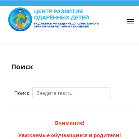
Поиск
Поиск
Внимание!
Уважаемые обучающиеся и родители!