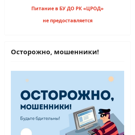
Питание в БУ ДО РК «ЦРОД»
не предоставляется
Осторожно, мошенники!