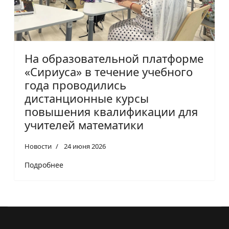
На образовательной платформе
«Сириуса» в течение учебного
года проводились
дистанционные курсы
повышения квалификации для
учителей математики
Новости
24 июня 2026
Подробнее