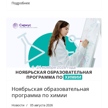
Подробнее
Ноябрьская образовательная
программа по химии
Новости
05 августа 2026