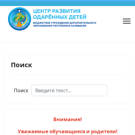
Поиск
Поиск
Внимание!
Уважаемые обучающиеся и родители!