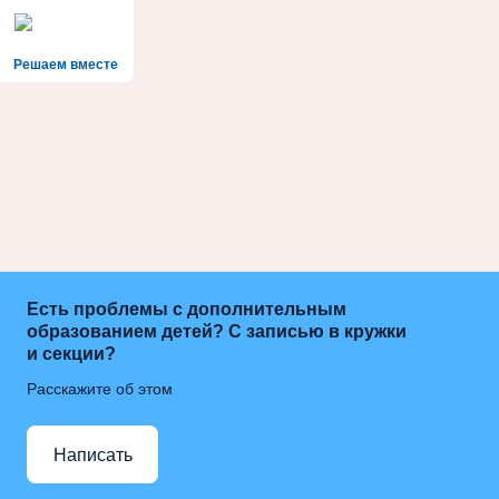
Решаем вместе
Есть проблемы с дополнительным
образованием детей? С записью в кружки
и секции?
Расскажите об этом
Написать