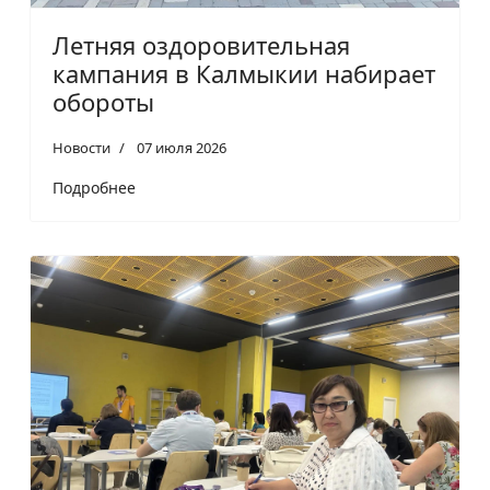
Летняя оздоровительная
кампания в Калмыкии набирает
обороты
Новости
07 июля 2026
Подробнее