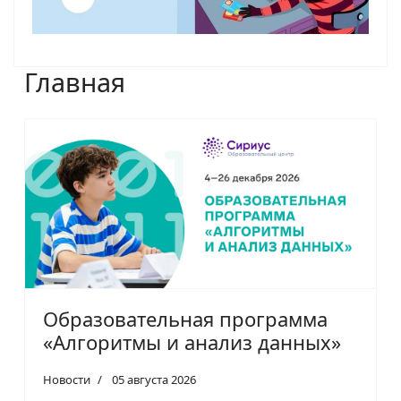
Главная
Образовательная программа
«Алгоритмы и анализ данных»
Новости
05 августа 2026