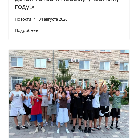
году!»
Новости
04 августа 2026
Подробнее