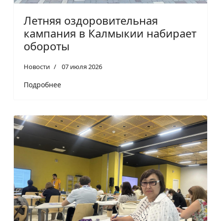
Летняя оздоровительная
кампания в Калмыкии набирает
обороты
Новости
07 июля 2026
Подробнее