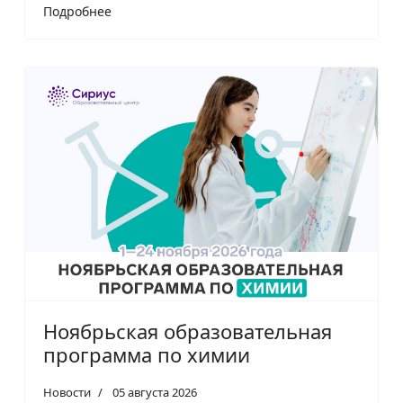
Подробнее
Ноябрьская образовательная
программа по химии
Новости
05 августа 2026