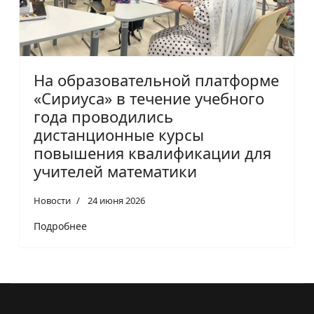
На образовательной платформе
«Сириуса» в течение учебного
года проводились
дистанционные курсы
повышения квалификации для
учителей математики
Новости
24 июня 2026
Подробнее