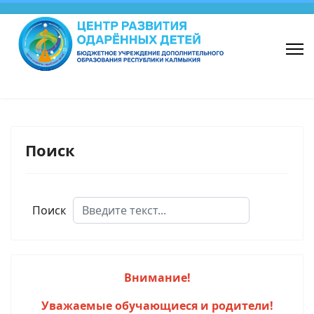
Поиск
Поиск
Внимание!
Уважаемые обучающиеся и родители!