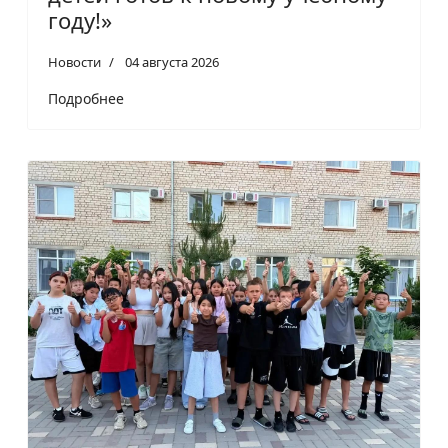
году!»
Новости
04 августа 2026
Подробнее