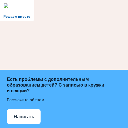
Решаем вместе
Есть проблемы с дополнительным
образованием детей? С записью в кружки
и секции?
Расскажите об этом
Написать