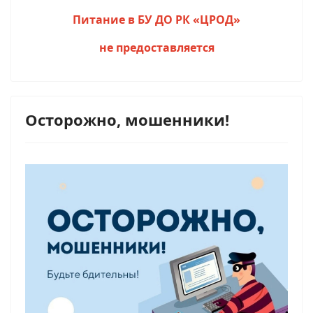
Питание в БУ ДО РК «ЦРОД»
не предоставляется
Осторожно, мошенники!