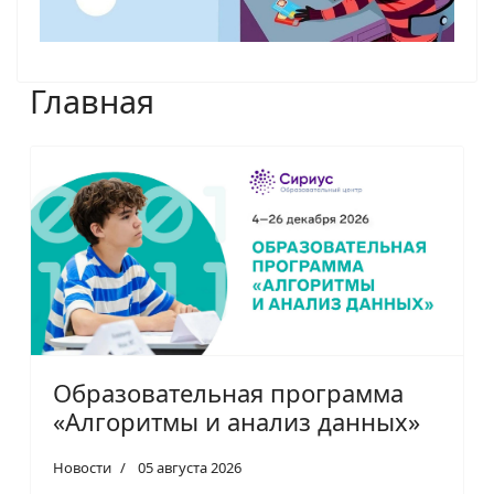
Главная
Образовательная программа
«Алгоритмы и анализ данных»
Новости
05 августа 2026