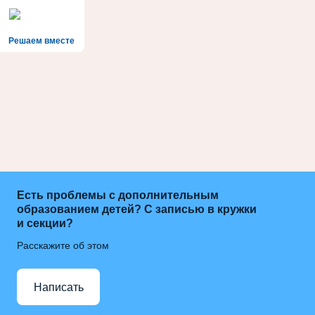
Решаем вместе
Есть проблемы с дополнительным
образованием детей? С записью в кружки
и секции?
Расскажите об этом
Написать