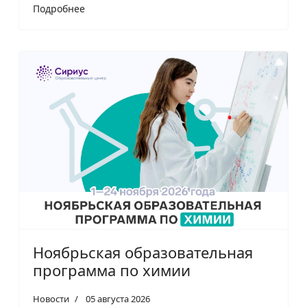
Подробнее
Ноябрьская образовательная
программа по химии
Новости
05 августа 2026