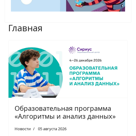
Главная
Образовательная программа
«Алгоритмы и анализ данных»
Новости
05 августа 2026