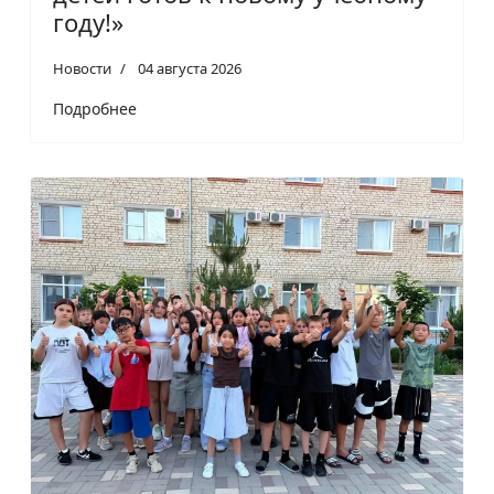
году!»
Новости
04 августа 2026
Подробнее