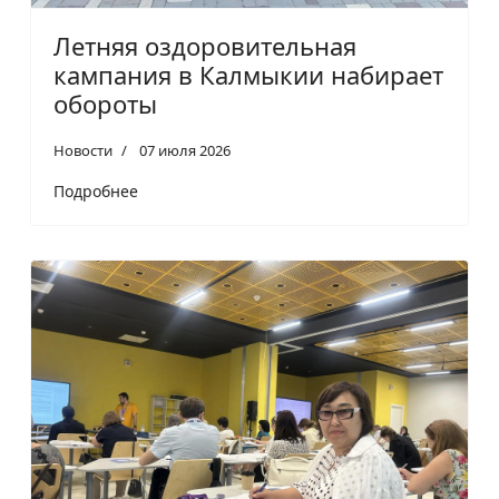
Летняя оздоровительная
кампания в Калмыкии набирает
обороты
Новости
07 июля 2026
Подробнее