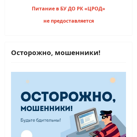
Питание в БУ ДО РК «ЦРОД»
не предоставляется
Осторожно, мошенники!