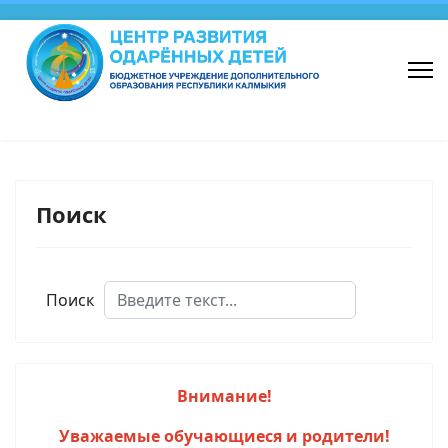
Поиск
Поиск
Внимание!
Уважаемые обучающиеся и родители!