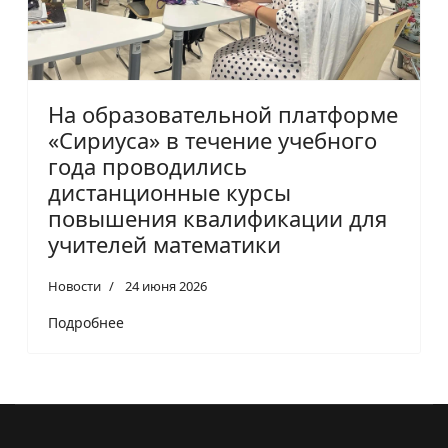
На образовательной платформе
«Сириуса» в течение учебного
года проводились
дистанционные курсы
повышения квалификации для
учителей математики
Новости
24 июня 2026
Подробнее